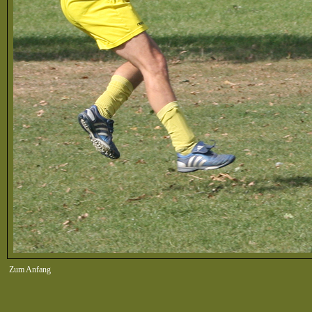
Zum Anfang