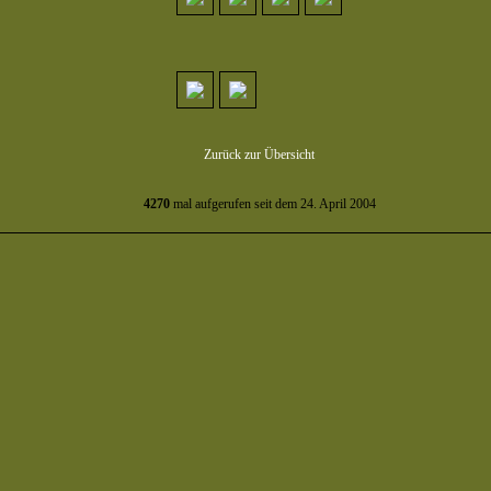
Zurück zur Übersicht
4270
mal aufgerufen seit dem 24. April 2004