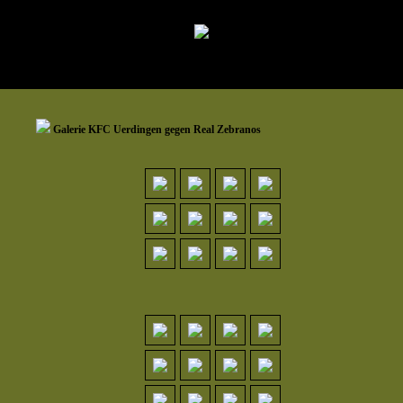
Galerie KFC Uerdingen gegen Real Zebranos